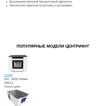
Высококачественный бесщеточный двигатель
Трехлетняя гарантия на роторы и центрифуги
ПОПУЛЯРНЫЕ МОДЕЛИ ЦЕНТРИФУГ
C2006
500 - 6000 об/мин
3800 g
Узнать цену