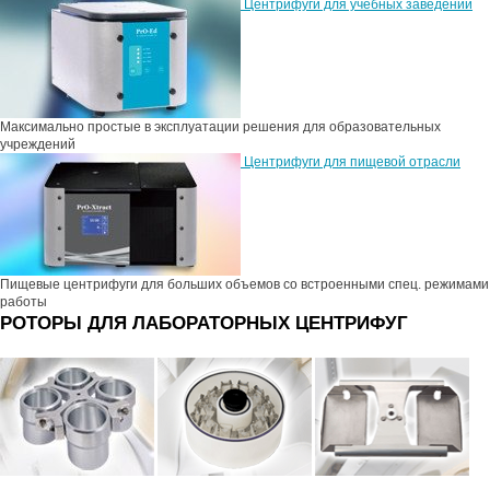
Центрифуги для учебных заведений
Максимально простые в эксплуатации решения для образовательных
учреждений
Центрифуги для пищевой отрасли
Пищевые центрифуги для больших объемов со встроенными спец. режимами
работы
РОТОРЫ ДЛЯ ЛАБОРАТОРНЫХ ЦЕНТРИФУГ