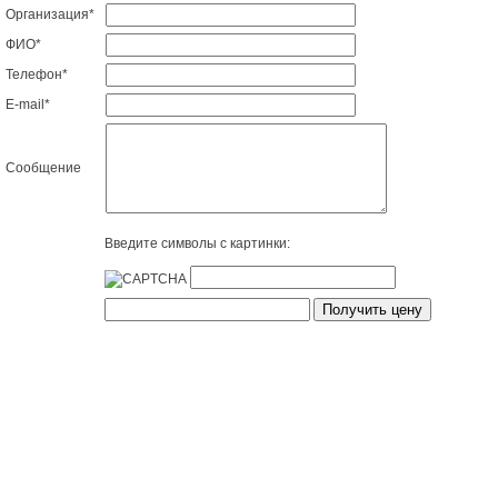
Организация
*
ФИО
*
Телефон
*
E-mail
*
Сообщение
Введите символы с картинки: