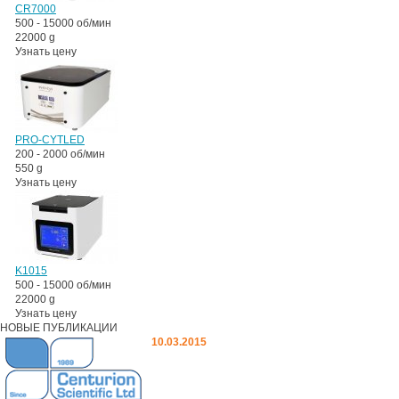
CR7000
500 - 15000 об/мин
22000 g
Узнать цену
PRO-CYTLED
200 - 2000 об/мин
550 g
Узнать цену
K1015
500 - 15000 об/мин
22000 g
Узнать цену
НОВЫЕ ПУБЛИКАЦИИ
10.03.2015